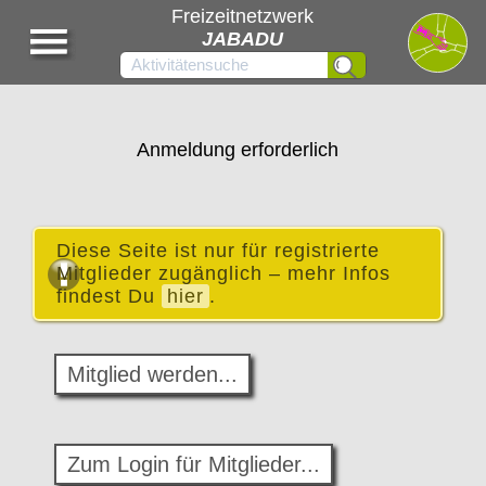
Freizeitnetzwerk
JABADU
Anmeldung erforderlich
Diese Seite ist nur für registrierte
Mitglieder zugänglich – mehr Infos
findest Du
hier
.
Mitglied werden...
Zum Login für Mitglieder...