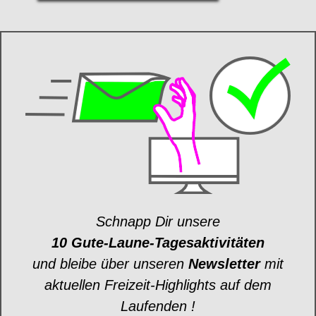
Schnapp Dir unsere
10 Gute-Laune-Tagesaktivitäten
und bleibe über unseren
Newsletter
mit
aktuellen Freizeit-Highlights auf dem
Laufenden !