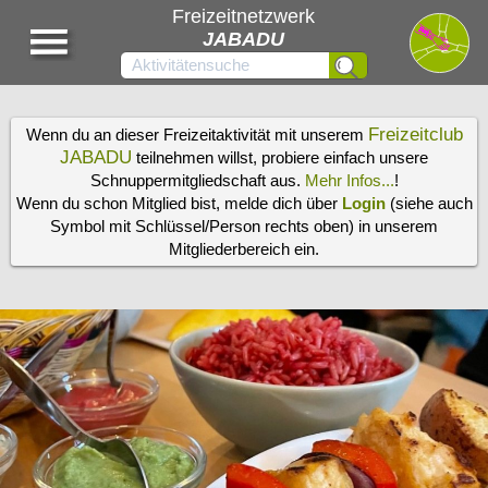
Freizeitnetzwerk
JABADU
Freizeitclub
Wenn du an dieser Freizeitaktivität mit unserem
JABADU
teilnehmen willst, probiere einfach unsere
Schnuppermitgliedschaft aus.
Mehr Infos...
!
Wenn du schon Mitglied bist, melde dich über
Login
(siehe auch
Symbol mit Schlüssel/Person rechts oben) in unserem
Mitgliederbereich ein.