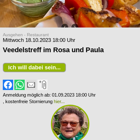
Ausgehen - Restaurant
Mittwoch 18.10.2023 18:00 Uhr
Veedelstreff im Rosa und Paula
Ich will dabei sein...
Anmeldung möglich ab: 01.09.2023 18:00 Uhr
, kostenfreie Stornierung
hier...