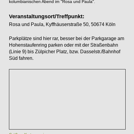
kolumbianischen Abend im "Rosa und Paula".
Veranstaltungsort/Treffpunkt:
Rosa und Paula, Kyffhäuserstraße 50, 50674 Köln
Parkplätze sind hier rar, besser bei der Parkgarage am
Hohenstaufenring parken oder mit der Straßenbahn
(Linie 9) bis Zülpicher Platz, bzw. Dasselstr./Bahnhof
Süd fahren.