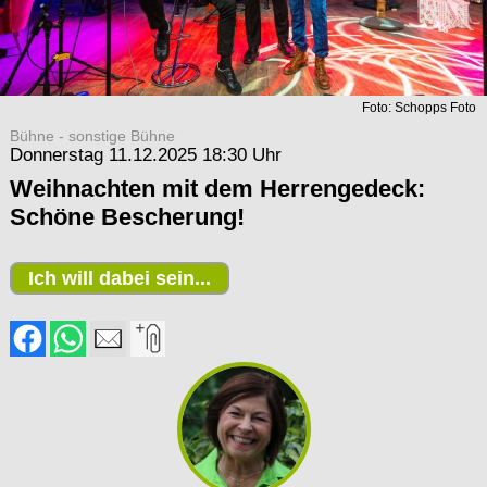
Foto: Schopps Foto
Bühne - sonstige Bühne
Donnerstag 11.12.2025 18:30 Uhr
Weihnachten mit dem Herrengedeck:
Schöne Bescherung!
Ich will dabei sein...