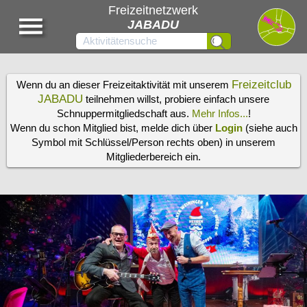
Freizeitnetzwerk
JABADU
Freizeitclub
Wenn du an dieser Freizeitaktivität mit unserem
JABADU
teilnehmen willst, probiere einfach unsere
Schnuppermitgliedschaft aus.
Mehr Infos...
!
Wenn du schon Mitglied bist, melde dich über
Login
(siehe auch
Symbol mit Schlüssel/Person rechts oben) in unserem
Mitgliederbereich ein.