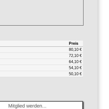
Preis
80,10 €
72,10 €
64,10 €
54,10 €
50,10 €
Mitglied werden...