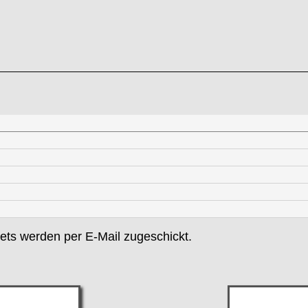
ets werden per E-Mail zugeschickt.