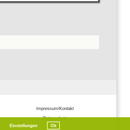
Impressum/Kontakt
Datenschutz
Einstellungen
Ok
AGB