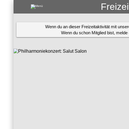
Freize
Wenn du an dieser Freizeitaktivität mit uns
Wenn du schon Mitglied bist, melde