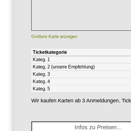
Größere Karte anzeigen
Ticketkategorie
Kateg. 1
Kateg. 2 (unsere Empfehlung)
Kateg. 3
Kateg. 4
Kateg. 5
Wir kaufen Karten ab 3 Anmeldungen. Tick
Infos zu Preisen...