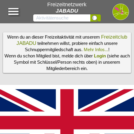
Freizeitnetzwerk
JABADU
Freizeitclub
Wenn du an dieser Freizeitaktivität mit unserem
JABADU
teilnehmen willst, probiere einfach unsere
Schnuppermitgliedschaft aus.
Mehr Infos...
!
Wenn du schon Mitglied bist, melde dich über
Login
(siehe auch
Symbol mit Schlüssel/Person rechts oben) in unserem
Mitgliederbereich ein.