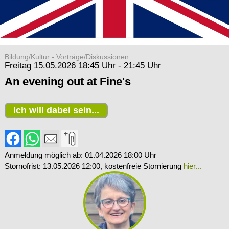
Bildung/Kultur - Vorträge/Diskussionen
Freitag 15.05.2026 18:45 Uhr - 21:45 Uhr
An evening out at Fine's
Ich will dabei sein...
Anmeldung möglich ab: 01.04.2026 18:00 Uhr
Stornofrist: 13.05.2026 12:00
, kostenfreie Stornierung
hier...