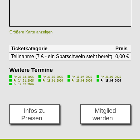
Größere Karte anzeigen
Ticketkategorie
Preis
Teilnahme (7 € - ein Sparschwein steht bereit)
0,00 €
Weitere Termine
Fr 28.03.2025
Fr 30.05.2025
Fr 11.07.2025
Fr 26.09.2025
Fr 14.11.2025
Fr 16.01.2026
Fr 20.03.2026
Fr 15.05.2026
Fr 17.07.2026
Infos zu
Mitglied
Preisen...
werden...