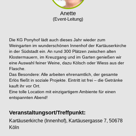
Anette
(Event-Leitung)
Die KG Ponyhof lädt auch dieses Jahr wieder zum
Weingarten im wunderschönen Innenhof der Kartäuserkirche
in der Südstadt ein. An rund 300 Plätzen zwischen alten
Klostermauern, im Kreuzgang und im Garten genießen wir
eine Auswahl feiner Weine, dazu Kölsch oder Wiess aus der
Flasche.
Das Besondere: Alle arbeiten ehrenamtlich, der gesamte
Erlös fließt in soziale Projekte. Eintritt ist frei – die Getränke
kauft ihr vor Ort.
Eine tolle Location mit einzigartigem Ambiente für einen
entspannten Abend!
Veranstaltungsort/Treffpunkt:
Kartäuserkirche (Innenhof), Kartäusergasse 7, 50678
Köln