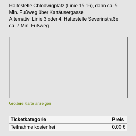
Haltestelle Chlodwigplatz (Linie 15,16), dann ca. 5
Min. Fußweg über Kartäusergasse
Alternativ: Linie 3 oder 4, Haltestelle Severinstraße,
ca. 7 Min. Fußweg
Größere Karte anzeigen
Ticketkategorie
Preis
Teilnahme kostenfrei
0,00 €