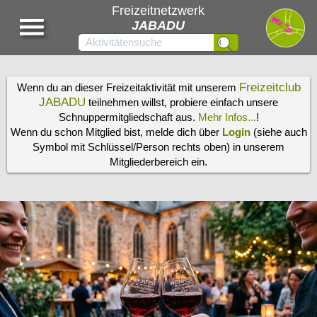
Freizeitnetzwerk
JABADU
Freizeitclub
Wenn du an dieser Freizeitaktivität mit unserem
JABADU
teilnehmen willst, probiere einfach unsere
Schnuppermitgliedschaft aus.
Mehr Infos...
!
Wenn du schon Mitglied bist, melde dich über
Login
(siehe auch
Symbol mit Schlüssel/Person rechts oben) in unserem
Mitgliederbereich ein.