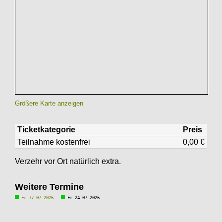
Größere Karte anzeigen
Ticketkategorie
Preis
Teilnahme kostenfrei
0,00 €
Verzehr vor Ort natürlich extra.
Weitere Termine
Fr 17.07.2026
Fr 24.07.2026