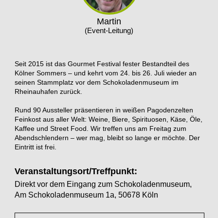
Martin
(Event-Leitung)
Seit 2015 ist das Gourmet Festival fester Bestandteil des
Kölner Sommers – und kehrt vom 24. bis 26. Juli wieder an
seinen Stammplatz vor dem Schokoladenmuseum im
Rheinauhafen zurück.
Rund 90 Aussteller präsentieren in weißen Pagodenzelten
Feinkost aus aller Welt: Weine, Biere, Spirituosen, Käse, Öle,
Kaffee und Street Food. Wir treffen uns am Freitag zum
Abendschlendern – wer mag, bleibt so lange er möchte. Der
Eintritt ist frei.
Veranstaltungsort/Treffpunkt:
Direkt vor dem Eingang zum Schokoladenmuseum,
Am Schokoladenmuseum 1a, 50678 Köln