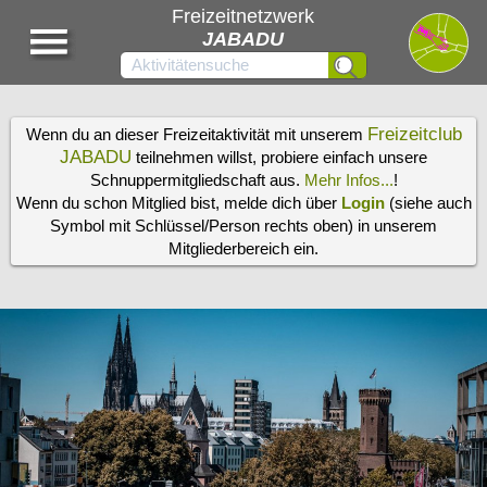
Freizeitnetzwerk
JABADU
Freizeitclub
Wenn du an dieser Freizeitaktivität mit unserem
JABADU
teilnehmen willst, probiere einfach unsere
Schnuppermitgliedschaft aus.
Mehr Infos...
!
Wenn du schon Mitglied bist, melde dich über
Login
(siehe auch
Symbol mit Schlüssel/Person rechts oben) in unserem
Mitgliederbereich ein.