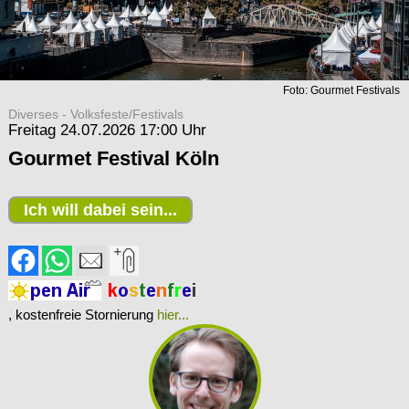
Foto: Gourmet Festivals
Diverses - Volksfeste/Festivals
Freitag 24.07.2026 17:00 Uhr
Gourmet Festival Köln
Ich will dabei sein...
, kostenfreie Stornierung
hier...