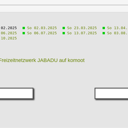
02.2025
So 02.03.2025
So 23.03.2025
So 13.04.
06.2025
So 06.07.2025
So 13.07.2025
So 03.08.
10.2025
reizeitnetzwerk JABADU auf komoot