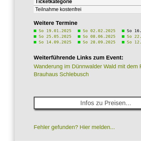
Ticketkategorie
Teilnahme kostenfrei
Weitere Termine
So 19.01.2025
So 02.02.2025
So 16.
So 25.05.2025
So 08.06.2025
So 22.
So 14.09.2025
So 28.09.2025
So 12.
Weiterführende Links zum Event:
Wanderung im Dünnwalder Wald mit dem F
Brauhaus Schlebusch
Infos zu Preisen...
Fehler gefunden? Hier melden...