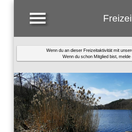
Freize
Wenn du an dieser Freizeitaktivität mit uns
Wenn du schon Mitglied bist, melde