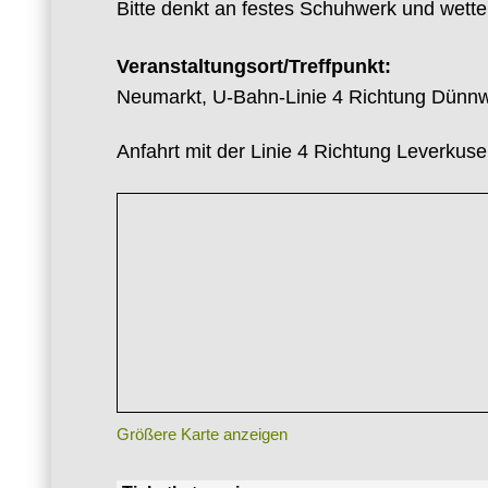
Bitte denkt an festes Schuhwerk und wette
Veranstaltungsort/Treffpunkt:
Neumarkt, U-Bahn-Linie 4 Richtung Dünn
Anfahrt mit der Linie 4 Richtung Leverkus
Größere Karte anzeigen