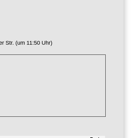
r Str. (um 11:50 Uhr)