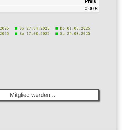
Preis
0,00 €
2025
So 27.04.2025
Do 01.05.2025
2025
So 17.08.2025
So 24.08.2025
Mitglied werden...