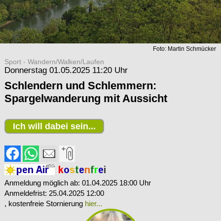
Foto: Martin Schmücker
Sport - Wandern/Walken/Laufen
Donnerstag 01.05.2025 11:20 Uhr
Schlendern und Schlemmern:
Spargelwanderung mit Aussicht
Ich will dabei sein...
Anmeldung möglich ab: 01.04.2025 18:00 Uhr
Anmeldefrist: 25.04.2025 12:00
, kostenfreie Stornierung
hier...