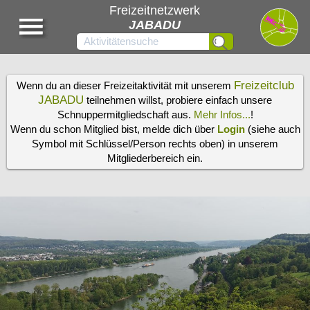
Freizeitnetzwerk
JABADU
Freizeitclub
Wenn du an dieser Freizeitaktivität mit unserem
JABADU
teilnehmen willst, probiere einfach unsere
Schnuppermitgliedschaft aus.
Mehr Infos...
!
Wenn du schon Mitglied bist, melde dich über
Login
(siehe auch
Symbol mit Schlüssel/Person rechts oben) in unserem
Mitgliederbereich ein.