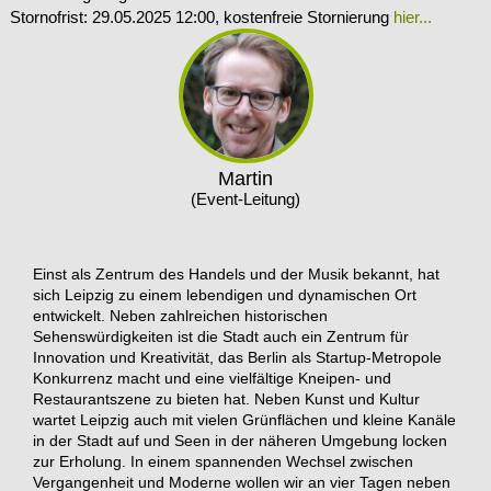
Stornofrist: 29.05.2025 12:00
, kostenfreie Stornierung
hier...
Martin
(Event-Leitung)
Einst als Zentrum des Handels und der Musik bekannt, hat
sich Leipzig zu einem lebendigen und dynamischen Ort
entwickelt. Neben zahlreichen historischen
Sehenswürdigkeiten ist die Stadt auch ein Zentrum für
Innovation und Kreativität, das Berlin als Startup-Metropole
Konkurrenz macht und eine vielfältige Kneipen- und
Restaurantszene zu bieten hat. Neben Kunst und Kultur
wartet Leipzig auch mit vielen Grünflächen und kleine Kanäle
in der Stadt auf und Seen in der näheren Umgebung locken
zur Erholung. In einem spannenden Wechsel zwischen
Vergangenheit und Moderne wollen wir an vier Tagen neben