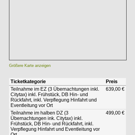
Größere Karte anzeigen
Ticketkategorie
Preis
Teilnahme im EZ (3 Übernachtungen inkl.
639,00 €
Citytax) inkl. Frühstück, DB Hin- und
Rückfahrt, inkl. Verpflegung Hinfahrt und
Eventleitung vor Ort
Teilnahme im halben DZ (3
499,00 €
Übernachtungen ink. Citytax) inkl.
Frühstück, DB Hin- und Rückfahrt, inkl.
Verpflegung Hinfahrt und Eventleitung vor
Ort