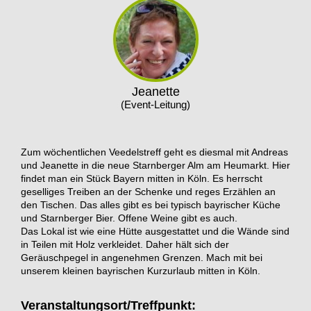
Jeanette
(Event-Leitung)
Zum wöchentlichen Veedelstreff geht es diesmal mit Andreas
und Jeanette in die neue Starnberger Alm am Heumarkt. Hier
findet man ein Stück Bayern mitten in Köln. Es herrscht
geselliges Treiben an der Schenke und reges Erzählen an
den Tischen. Das alles gibt es bei typisch bayrischer Küche
und Starnberger Bier. Offene Weine gibt es auch.
Das Lokal ist wie eine Hütte ausgestattet und die Wände sind
in Teilen mit Holz verkleidet. Daher hält sich der
Geräuschpegel in angenehmen Grenzen. Mach mit bei
unserem kleinen bayrischen Kurzurlaub mitten in Köln.
Veranstaltungsort/Treffpunkt: