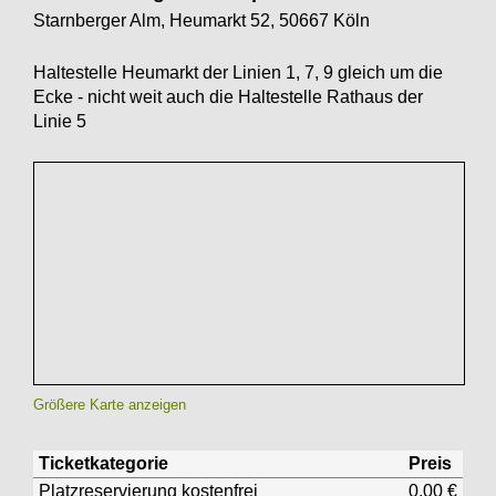
Starnberger Alm, Heumarkt 52, 50667 Köln
Haltestelle Heumarkt der Linien 1, 7, 9 gleich um die
Ecke - nicht weit auch die Haltestelle Rathaus der
Linie 5
Größere Karte anzeigen
Ticketkategorie
Preis
Platzreservierung kostenfrei
0,00 €