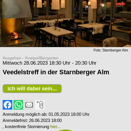
Foto: Starnberger Alm
Ausgehen - Kneipe/Biergarten
Mittwoch 28.06.2023 18:30 Uhr - 20:30 Uhr
Veedelstreff in der Starnberger Alm
Ich will dabei sein...
Anmeldung möglich ab: 01.05.2023 18:00 Uhr
Anmeldefrist: 26.06.2023 18:00
, kostenfreie Stornierung
hier...