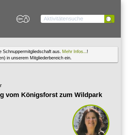
re Schnuppermitgliedschaft aus.
Mehr Infos...
!
) in unserem Mitgliederbereich ein.
r
g vom Königsforst zum Wildpark