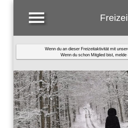
Freize
Wenn du an dieser Freizeitaktivität mit uns
Wenn du schon Mitglied bist, melde