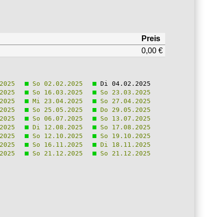
Preis
0,00 €
2025
So 02.02.2025
Di 04.02.2025
2025
So 16.03.2025
So 23.03.2025
2025
Mi 23.04.2025
So 27.04.2025
2025
So 25.05.2025
Do 29.05.2025
2025
So 06.07.2025
So 13.07.2025
2025
Di 12.08.2025
So 17.08.2025
2025
So 12.10.2025
So 19.10.2025
2025
So 16.11.2025
Di 18.11.2025
2025
So 21.12.2025
So 21.12.2025