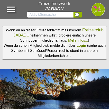
Freizeitnetzwerk
JABADU
Freizeitclub
Wenn du an dieser Freizeitaktivität mit unserem
JABADU
teilnehmen willst, probiere einfach unsere
Schnuppermitgliedschaft aus.
Mehr Infos...
!
Wenn du schon Mitglied bist, melde dich über
Login
(siehe auch
Symbol mit Schlüssel/Person rechts oben) in unserem
Mitgliederbereich ein.