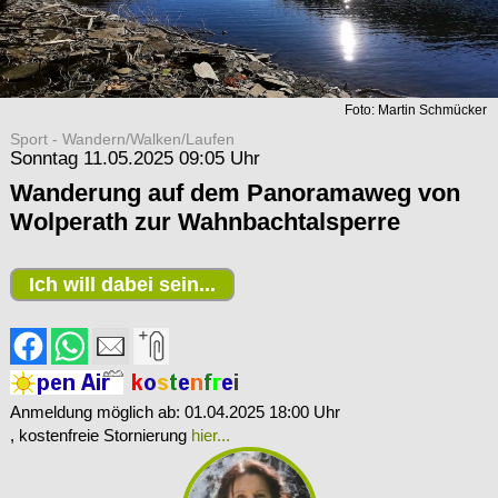
Foto: Martin Schmücker
Sport - Wandern/Walken/Laufen
Sonntag 11.05.2025 09:05 Uhr
Wanderung auf dem Panoramaweg von
Wolperath zur Wahnbachtalsperre
Ich will dabei sein...
Anmeldung möglich ab: 01.04.2025 18:00 Uhr
, kostenfreie Stornierung
hier...