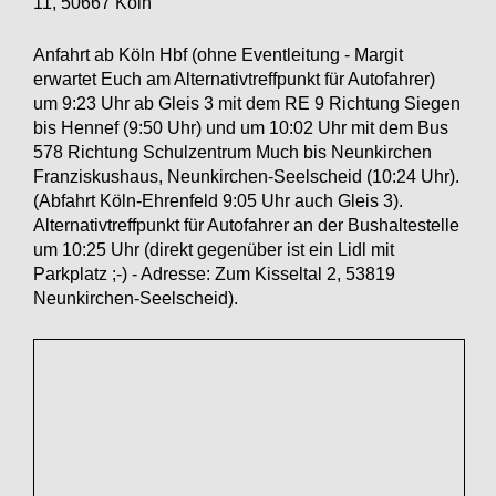
11, 50667 Köln
Anfahrt ab Köln Hbf (ohne Eventleitung - Margit
erwartet Euch am Alternativtreffpunkt für Autofahrer)
um 9:23 Uhr ab Gleis 3 mit dem RE 9 Richtung Siegen
bis Hennef (9:50 Uhr) und um 10:02 Uhr mit dem Bus
578 Richtung Schulzentrum Much bis Neunkirchen
Franziskushaus, Neunkirchen-Seelscheid (10:24 Uhr).
(Abfahrt Köln-Ehrenfeld 9:05 Uhr auch Gleis 3).
Alternativtreffpunkt für Autofahrer an der Bushaltestelle
um 10:25 Uhr (direkt gegenüber ist ein Lidl mit
Parkplatz ;-) - Adresse: Zum Kisseltal 2, 53819
Neunkirchen-Seelscheid).