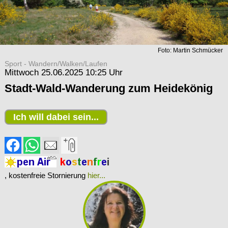
Foto: Martin Schmücker
Sport - Wandern/Walken/Laufen
Mittwoch 25.06.2025 10:25 Uhr
Stadt-Wald-Wanderung zum Heidekönig
Ich will dabei sein...
, kostenfreie Stornierung
hier...