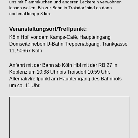
uns mit Flammkuchen und anderen Leckerein verwöhnen
lassen wollen. Bis zur Bahn in Troisdorf sind es dann
nochmal knapp 3 km.
Veranstaltungsort/Treffpunkt:
Köln Hbf, vor dem Kamps-Café, Haupteingang
Domseite neben U-Bahn Treppenabgang, Trankgasse
11, 50667 Köln
Anfahrt mit der Bahn ab Köln Hbf mit der RB 27 in
Koblenz um 10:38 Uhr bis Troisdorf 10:59 Uhr.
Alternativtreffpunkt am Haupteingang des Bahnhofs
um ca. 11 Uhr.