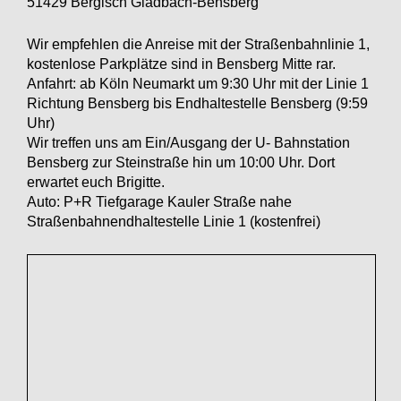
51429 Bergisch Gladbach-Bensberg
Wir empfehlen die Anreise mit der Straßenbahnlinie 1,
kostenlose Parkplätze sind in Bensberg Mitte rar.
Anfahrt: ab Köln Neumarkt um 9:30 Uhr mit der Linie 1
Richtung Bensberg bis Endhaltestelle Bensberg (9:59
Uhr)
Wir treffen uns am Ein/Ausgang der U- Bahnstation
Bensberg zur Steinstraße hin um 10:00 Uhr. Dort
erwartet euch Brigitte.
Auto: P+R Tiefgarage Kauler Straße nahe
Straßenbahnendhaltestelle Linie 1 (kostenfrei)