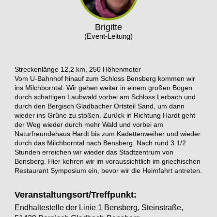
Brigitte
(Event-Leitung)
Streckenlänge 12,2 km, 250 Höhenmeter
Vom U-Bahnhof hinauf zum Schloss Bensberg kommen wir
ins Milchborntal. Wir gehen weiter in einem großen Bogen
durch schattigen Laubwald vorbei am Schloss Lerbach und
durch den Bergisch Gladbacher Ortsteil Sand, um dann
wieder ins Grüne zu stoßen. Zurück in Richtung Hardt geht
der Weg wieder durch mehr Wald und vorbei am
Naturfreundehaus Hardt bis zum Kadettenweiher und wieder
durch das Milchborntal nach Bensberg. Nach rund 3 1/2
Stunden erreichen wir wieder das Stadtzentrum von
Bensberg. Hier kehren wir im voraussichtlich im griechischen
Restaurant Symposium ein, bevor wir die Heimfahrt antreten.
Veranstaltungsort/Treffpunkt:
Endhaltestelle der Linie 1 Bensberg, Steinstraße,