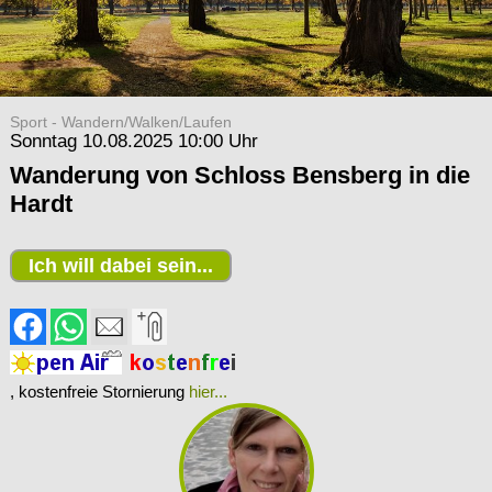
Sport - Wandern/Walken/Laufen
Sonntag 10.08.2025 10:00 Uhr
Wanderung von Schloss Bensberg in die
Hardt
Ich will dabei sein...
, kostenfreie Stornierung
hier...