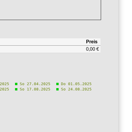
Preis
0,00 €
2025
So 27.04.2025
Do 01.05.2025
2025
So 17.08.2025
So 24.08.2025