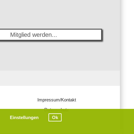
Mitglied werden...
Impressum/Kontakt
Datenschutz
Einstellungen
Ok
AGB