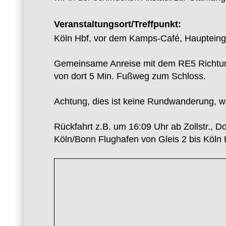
Veranstaltungsort/Treffpunkt:
Köln Hbf, vor dem Kamps-Café, Hauptein
Gemeinsame Anreise mit dem RE5 Richtung 
von dort 5 Min. Fußweg zum Schloss.
Achtung, dies ist keine Rundwanderung, 
Rückfahrt z.B. um 16:09 Uhr ab Zollstr.,
Köln/Bonn Flughafen von Gleis 2 bis Köln 