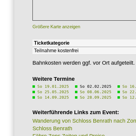
Größere Karte anzeigen
Ticketkategorie
Teilnahme kostenfrei
Bahnkosten werden ggf. vor Ort aufgeteilt.
Weitere Termine
So 19.01.2025
So 02.02.2025
So 16.
So 25.05.2025
So 08.06.2025
So 22.
So 14.09.2025
So 28.09.2025
So 12.
Weiterführende Links zum Event:
Wanderung von Schloss Benrath nach Zo
Schloss Benrath