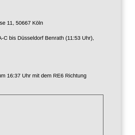
se 11, 50667 Köln
-C bis Düsseldorf Benrath (11:53 Uhr),
 um 16:37 Uhr mit dem RE6 Richtung