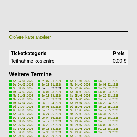
Größere Karte anzeigen
Ticketkategorie
Preis
Teilnahme kostenfrei
0,00 €
Weitere Termine
So 04.01.2026
Mi 07.01.2026
So 11.01.2026
So 18.01.2026
Di 20.01.2026
So 25.01.2026
Mi 04.02.2026
So 08.02.2026
So 08.02.2026
So 15.02.2026
So 22.02.2026
So 22.02.2026
Di 24.02.2026
So 01.03.2026
So 08.03.2026
So 08.03.2026
Mi 11.03.2026
So 15.03.2026
So 15.03.2026
So 22.03.2026
Mi 25.03.2026
So 29.03.2026
Mo 06.04.2026
So 12.04.2026
Di 14.04.2026
So 19.04.2026
So 19.04.2026
So 26.04.2026
Di 28.04.2026
So 03.05.2026
Di 05.05.2026
So 10.05.2026
Do 14.05.2026
Do 14.05.2026
So 17.05.2026
So 17.05.2026
Sa 23.05.2026
So 24.05.2026
Mo 25.05.2026
So 31.05.2026
Do 04.06.2026
Do 04.06.2026
So 14.06.2026
So 21.06.2026
Mi 08.07.2026
So 12.07.2026
So 19.07.2026
So 19.07.2026
So 26.07.2026
So 26.07.2026
Mi 29.07.2026
So 09.08.2026
So 09.08.2026
So 16.08.2026
So 23.08.2026
Mi 26.08.2026
So 30.08.2026
So 30.08.2026
So 13.09.2026
So 13.09.2026
So 20.09.2026
So 20.09.2026
So 27.09.2026