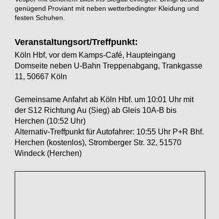
genügend Proviant mit neben wetterbedingter Kleidung und
festen Schuhen.
Veranstaltungsort/Treffpunkt:
Köln Hbf, vor dem Kamps-Café, Haupteingang
Domseite neben U-Bahn Treppenabgang, Trankgasse
11, 50667 Köln
Gemeinsame Anfahrt ab Köln Hbf. um 10:01 Uhr mit
der S12 Richtung Au (Sieg) ab Gleis 10A-B bis
Herchen (10:52 Uhr)
Alternativ-Treffpunkt für Autofahrer: 10:55 Uhr P+R Bhf.
Herchen (kostenlos), Stromberger Str. 32, 51570
Windeck (Herchen)