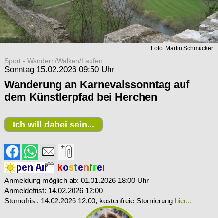
Foto: Martin Schmücker
Sport - Wandern/Walken/Laufen
Sonntag 15.02.2026 09:50 Uhr
Wanderung an Karnevalssonntag auf
dem Künstlerpfad bei Herchen
Ich will dabei sein...
Anmeldung möglich ab: 01.01.2026 18:00 Uhr
Anmeldefrist: 14.02.2026 12:00
Stornofrist: 14.02.2026 12:00
, kostenfreie Stornierung
hier...