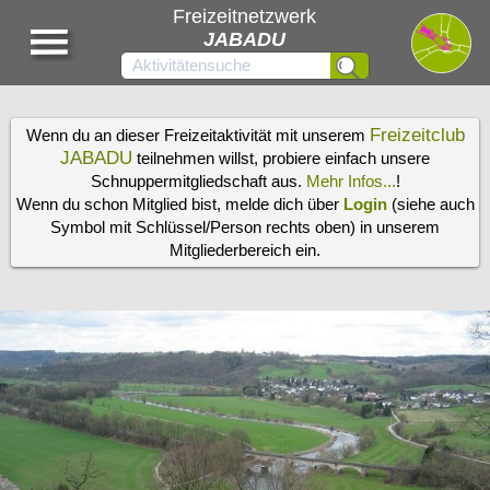
Freizeitnetzwerk
JABADU
Freizeitclub
Wenn du an dieser Freizeitaktivität mit unserem
JABADU
teilnehmen willst, probiere einfach unsere
Schnuppermitgliedschaft aus.
Mehr Infos...
!
Wenn du schon Mitglied bist, melde dich über
Login
(siehe auch
Symbol mit Schlüssel/Person rechts oben) in unserem
Mitgliederbereich ein.