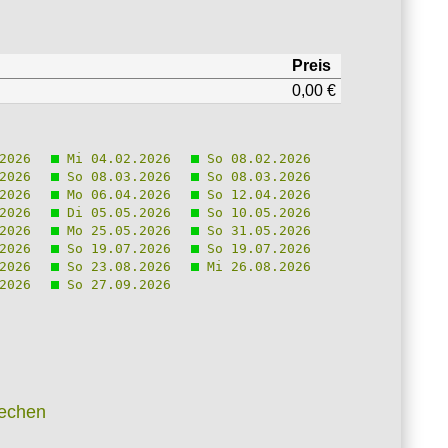
Preis
0,00 €
2026
Mi 04.02.2026
So 08.02.2026
2026
So 08.03.2026
So 08.03.2026
2026
Mo 06.04.2026
So 12.04.2026
2026
Di 05.05.2026
So 10.05.2026
2026
Mo 25.05.2026
So 31.05.2026
2026
So 19.07.2026
So 19.07.2026
2026
So 23.08.2026
Mi 26.08.2026
2026
So 27.09.2026
Bechen