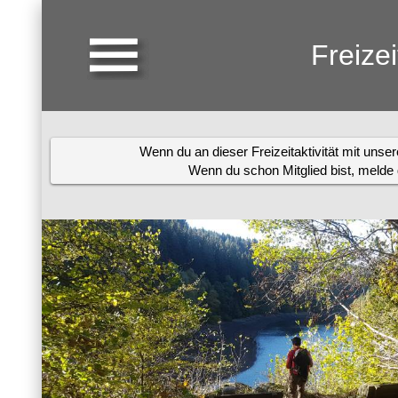
Freize
Wenn du an dieser Freizeitaktivität mit uns
Wenn du schon Mitglied bist, melde