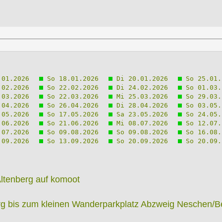
01.2026
So 18.01.2026
Di 20.01.2026
So 25.01.
02.2026
So 22.02.2026
Di 24.02.2026
So 01.03.
03.2026
So 22.03.2026
Mi 25.03.2026
So 29.03.
04.2026
So 26.04.2026
Di 28.04.2026
So 03.05.
05.2026
So 17.05.2026
Sa 23.05.2026
So 24.05.
06.2026
So 21.06.2026
Mi 08.07.2026
So 12.07.
07.2026
So 09.08.2026
So 09.08.2026
So 16.08.
09.2026
So 13.09.2026
So 20.09.2026
So 20.09.
Altenberg auf komoot
erg bis zum kleinen Wanderparkplatz Abzweig Neschen/