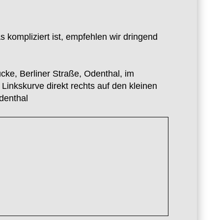
kompliziert ist, empfehlen wir dringend
cke, Berliner Straße, Odenthal, im
Linkskurve direkt rechts auf den kleinen
denthal