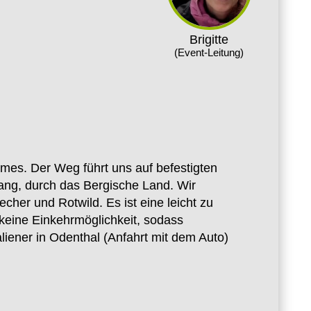
Brigitte
(Event-Leitung)
mes. Der Weg führt uns auf befestigten
ang, durch das Bergische Land. Wir
er und Rotwild. Es ist eine leicht zu
keine Einkehrmöglichkeit, sodass
iener in Odenthal (Anfahrt mit dem Auto)