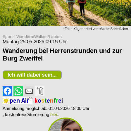
Foto: KI generiert von Martin Schmücker
Sport - Wandern/Walken/Laufen
Montag 25.05.2026 09:15 Uhr
Wanderung bei Herrenstrunden und zur
Burg Zweiffel
Ich will dabei sein...
Anmeldung möglich ab: 01.04.2026 18:00 Uhr
, kostenfreie Stornierung
hier...