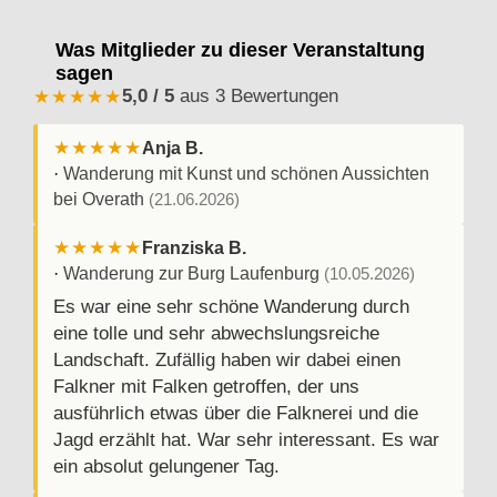
Was Mitglieder zu dieser Veranstaltung
sagen
5,0 / 5
aus 3 Bewertungen
★★★★★
★★★★★
Anja B.
·
Wanderung mit Kunst und schönen Aussichten
bei Overath
(21.06.2026)
★★★★★
Franziska B.
·
Wanderung zur Burg Laufenburg
(10.05.2026)
Es war eine sehr schöne Wanderung durch
eine tolle und sehr abwechslungsreiche
Landschaft. Zufällig haben wir dabei einen
Falkner mit Falken getroffen, der uns
ausführlich etwas über die Falknerei und die
Jagd erzählt hat. War sehr interessant. Es war
ein absolut gelungener Tag.