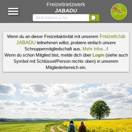
Freizeitnetzwerk
JABADU
Freizeitclub
Wenn du an dieser Freizeitaktivität mit unserem
JABADU
teilnehmen willst, probiere einfach unsere
Schnuppermitgliedschaft aus.
Mehr Infos...
!
Wenn du schon Mitglied bist, melde dich über
Login
(siehe auch
Symbol mit Schlüssel/Person rechts oben) in unserem
Mitgliederbereich ein.