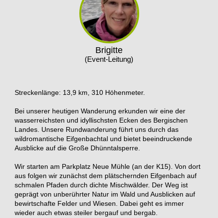
Brigitte
(Event-Leitung)
Streckenlänge: 13,9 km, 310 Höhenmeter.
Bei unserer heutigen Wanderung erkunden wir eine der
wasserreichsten und idyllischsten Ecken des Bergischen
Landes. Unsere Rundwanderung führt uns durch das
wildromantische Eifgenbachtal und bietet beeindruckende
Ausblicke auf die Große Dhünntalsperre.
Wir starten am Parkplatz Neue Mühle (an der K15). Von dort
aus folgen wir zunächst dem plätschernden Eifgenbach auf
schmalen Pfaden durch dichte Mischwälder. Der Weg ist
geprägt von unberührter Natur im Wald und Ausblicken auf
bewirtschafte Felder und Wiesen. Dabei geht es immer
wieder auch etwas steiler bergauf und bergab.