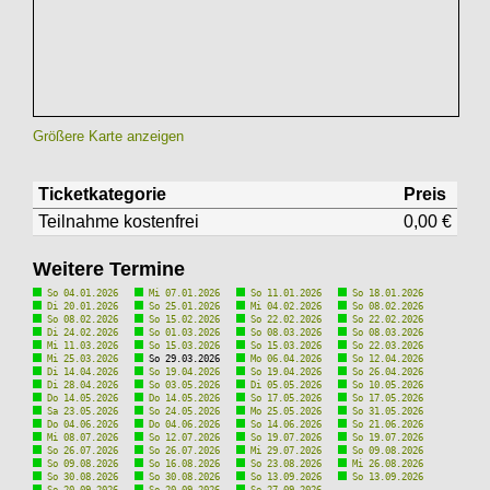
Größere Karte anzeigen
Ticketkategorie
Preis
Teilnahme kostenfrei
0,00 €
Weitere Termine
So 04.01.2026
Mi 07.01.2026
So 11.01.2026
So 18.01.2026
Di 20.01.2026
So 25.01.2026
Mi 04.02.2026
So 08.02.2026
So 08.02.2026
So 15.02.2026
So 22.02.2026
So 22.02.2026
Di 24.02.2026
So 01.03.2026
So 08.03.2026
So 08.03.2026
Mi 11.03.2026
So 15.03.2026
So 15.03.2026
So 22.03.2026
Mi 25.03.2026
So 29.03.2026
Mo 06.04.2026
So 12.04.2026
Di 14.04.2026
So 19.04.2026
So 19.04.2026
So 26.04.2026
Di 28.04.2026
So 03.05.2026
Di 05.05.2026
So 10.05.2026
Do 14.05.2026
Do 14.05.2026
So 17.05.2026
So 17.05.2026
Sa 23.05.2026
So 24.05.2026
Mo 25.05.2026
So 31.05.2026
Do 04.06.2026
Do 04.06.2026
So 14.06.2026
So 21.06.2026
Mi 08.07.2026
So 12.07.2026
So 19.07.2026
So 19.07.2026
So 26.07.2026
So 26.07.2026
Mi 29.07.2026
So 09.08.2026
So 09.08.2026
So 16.08.2026
So 23.08.2026
Mi 26.08.2026
So 30.08.2026
So 30.08.2026
So 13.09.2026
So 13.09.2026
So 20.09.2026
So 20.09.2026
So 27.09.2026