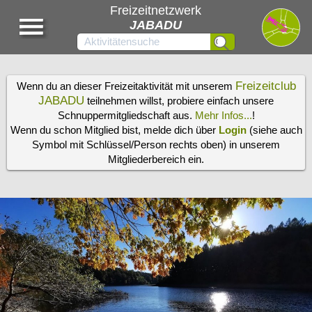
Freizeitnetzwerk
JABADU
Freizeitclub
Wenn du an dieser Freizeitaktivität mit unserem
JABADU
teilnehmen willst, probiere einfach unsere
Schnuppermitgliedschaft aus.
Mehr Infos...
!
Wenn du schon Mitglied bist, melde dich über
Login
(siehe auch
Symbol mit Schlüssel/Person rechts oben) in unserem
Mitgliederbereich ein.