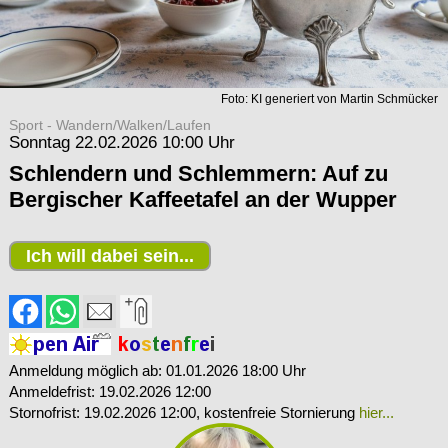
Foto: KI generiert von Martin Schmücker
Sport - Wandern/Walken/Laufen
Sonntag 22.02.2026 10:00 Uhr
Schlendern und Schlemmern: Auf zu
Bergischer Kaffeetafel an der Wupper
Ich will dabei sein...
Anmeldung möglich ab: 01.01.2026 18:00 Uhr
Anmeldefrist: 19.02.2026 12:00
Stornofrist: 19.02.2026 12:00
, kostenfreie Stornierung
hier...