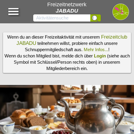
Freizeitnetzwerk
JABADU
Freizeitclub
Wenn du an dieser Freizeitaktivität mit unserem
JABADU
teilnehmen willst, probiere einfach unsere
Schnuppermitgliedschaft aus.
Mehr Infos...
!
Wenn du schon Mitglied bist, melde dich über
Login
(siehe auch
Symbol mit Schlüssel/Person rechts oben) in unserem
Mitgliederbereich ein.